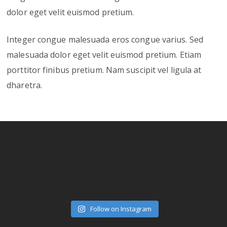
dolor eget velit euismod pretium.
Integer congue malesuada eros congue varius. Sed
malesuada dolor eget velit euismod pretium. Etiam
porttitor finibus pretium. Nam suscipit vel ligula at
dharetra.
Follow on Instagram