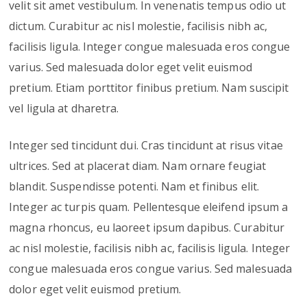
velit sit amet vestibulum. In venenatis tempus odio ut
dictum. Curabitur ac nisl molestie, facilisis nibh ac,
facilisis ligula. Integer congue malesuada eros congue
varius. Sed malesuada dolor eget velit euismod
pretium. Etiam porttitor finibus pretium. Nam suscipit
vel ligula at dharetra.
Integer sed tincidunt dui. Cras tincidunt at risus vitae
ultrices. Sed at placerat diam. Nam ornare feugiat
blandit. Suspendisse potenti. Nam et finibus elit.
Integer ac turpis quam. Pellentesque eleifend ipsum a
magna rhoncus, eu laoreet ipsum dapibus. Curabitur
ac nisl molestie, facilisis nibh ac, facilisis ligula. Integer
congue malesuada eros congue varius. Sed malesuada
dolor eget velit euismod pretium.