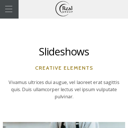
Slideshows
CREATIVE ELEMENTS
Vivamus ultrices dui augue, vel laoreet erat sagittis
quis. Duis ullamcorper lectus vel ipsum vulputate
pulvinar.