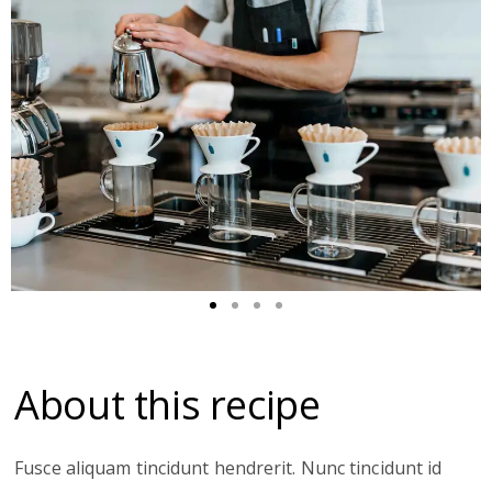
About this recipe
Fusce aliquam tincidunt hendrerit. Nunc tincidunt id