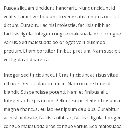
Fusce aliquam tincidunt hendrerit. Nunc tincidunt id
velit sit amet vestibulum. In venenatis tempus odio ut
dictum. Curabitur ac nisl molestie, facilisis nibh ac,
facilisis ligula. Integer congue malesuada eros congue
varius. Sed malesuada dolor eget velit euismod
pretium. Etiam porttitor finibus pretium. Nam suscipit
vel ligula at dharetra.
Integer sed tincidunt dui. Cras tincidunt at risus vitae
ultrices. Sed at placerat diam. Nam ornare feugiat
blandit. Suspendisse potenti. Nam et finibus elit.
Integer ac turpis quam. Pellentesque eleifend ipsum a
magna rhoncus, eu laoreet ipsum dapibus. Curabitur
ac nisl molestie, facilisis nibh ac, facilisis ligula. Integer
congue malesuada eros congue varius. Sed malesuada