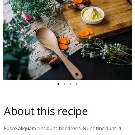
About this recipe
Fusce aliquam tincidunt hendrerit. Nunc tincidunt id