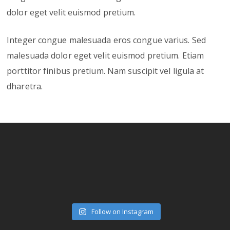
dolor eget velit euismod pretium.
Integer congue malesuada eros congue varius. Sed
malesuada dolor eget velit euismod pretium. Etiam
porttitor finibus pretium. Nam suscipit vel ligula at
dharetra.
Follow on Instagram