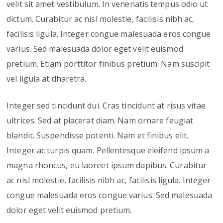
velit sit amet vestibulum. In venenatis tempus odio ut
dictum. Curabitur ac nisl molestie, facilisis nibh ac,
facilisis ligula. Integer congue malesuada eros congue
varius. Sed malesuada dolor eget velit euismod
pretium. Etiam porttitor finibus pretium. Nam suscipit
vel ligula at dharetra.
Integer sed tincidunt dui. Cras tincidunt at risus vitae
ultrices. Sed at placerat diam. Nam ornare feugiat
blandit. Suspendisse potenti. Nam et finibus elit.
Integer ac turpis quam. Pellentesque eleifend ipsum a
magna rhoncus, eu laoreet ipsum dapibus. Curabitur
ac nisl molestie, facilisis nibh ac, facilisis ligula. Integer
congue malesuada eros congue varius. Sed malesuada
dolor eget velit euismod pretium.