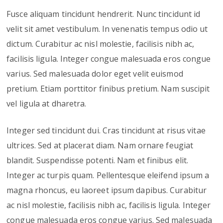
Fusce aliquam tincidunt hendrerit. Nunc tincidunt id
velit sit amet vestibulum. In venenatis tempus odio ut
dictum. Curabitur ac nisl molestie, facilisis nibh ac,
facilisis ligula. Integer congue malesuada eros congue
varius. Sed malesuada dolor eget velit euismod
pretium. Etiam porttitor finibus pretium. Nam suscipit
vel ligula at dharetra.
Integer sed tincidunt dui. Cras tincidunt at risus vitae
ultrices. Sed at placerat diam. Nam ornare feugiat
blandit. Suspendisse potenti. Nam et finibus elit.
Integer ac turpis quam. Pellentesque eleifend ipsum a
magna rhoncus, eu laoreet ipsum dapibus. Curabitur
ac nisl molestie, facilisis nibh ac, facilisis ligula. Integer
congue malesuada eros congue varius. Sed malesuada