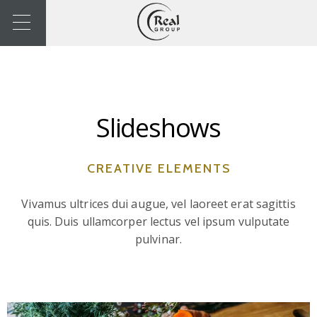
Slideshows
CREATIVE ELEMENTS
Vivamus ultrices dui augue, vel laoreet erat sagittis
quis. Duis ullamcorper lectus vel ipsum vulputate
pulvinar.